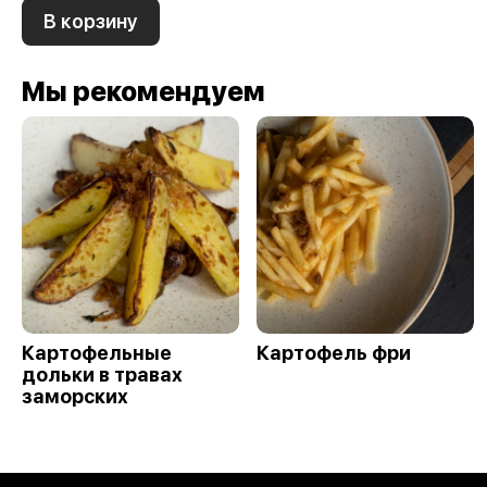
В корзину
Мы рекомендуем
Картофельные
Картофель фри
дольки в травах
заморских