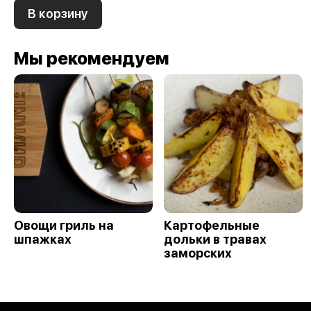
В корзину
Мы рекомендуем
Овощи гриль на
Картофельные
шпажках
дольки в травах
заморских