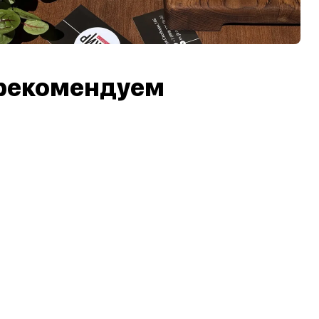
рекомендуем