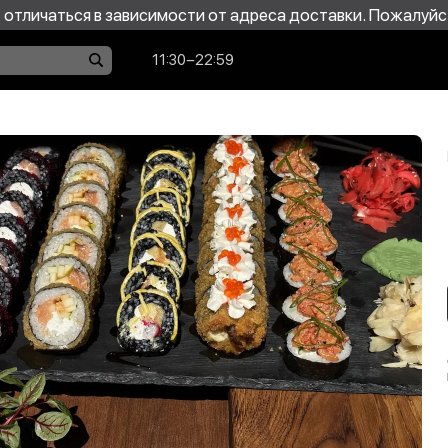
отличаться в зависимости от адреса доставки. Пожалуйс
11:30−22:59