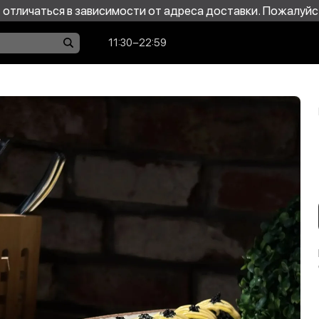
отличаться в зависимости от адреса доставки. Пожалуйс
11:30−22:59