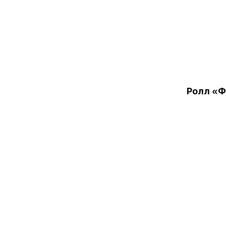
Ролл «