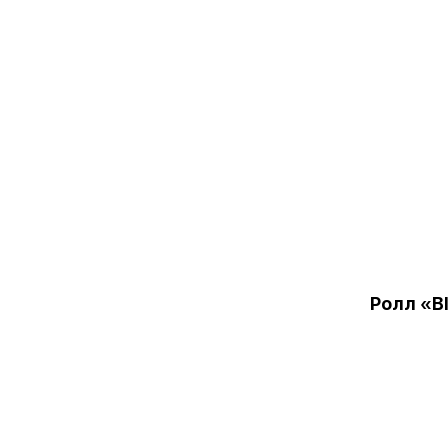
Ролл «B