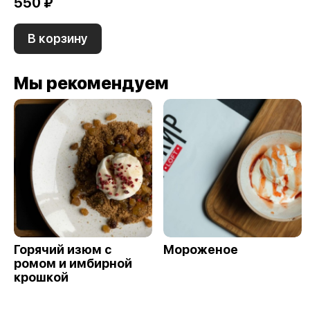
550 ₽
В корзину
Мы рекомендуем
Горячий изюм с
Мороженое
ромом и имбирной
крошкой