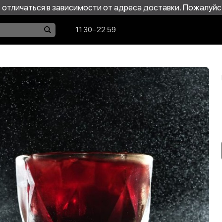
отличаться в зависимости от адреса доставки. Пожалуйс
11:30−22:59