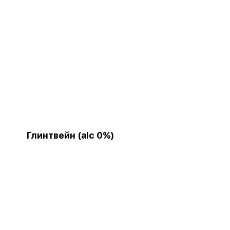
Глинтвейн (alc 0%)