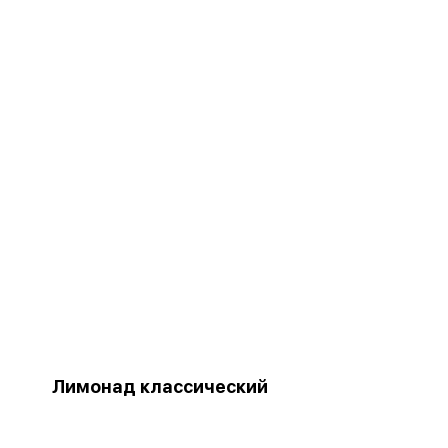
Лимонад классический