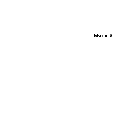
Мятный